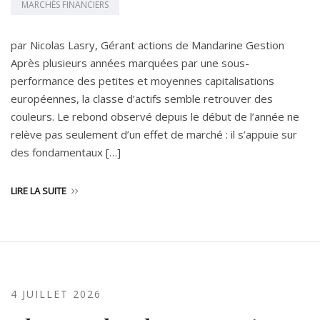
MARCHÉS FINANCIERS
par Nicolas Lasry, Gérant actions de Mandarine Gestion
Après plusieurs années marquées par une sous-
performance des petites et moyennes capitalisations
européennes, la classe d’actifs semble retrouver des
couleurs. Le rebond observé depuis le début de l’année ne
relève pas seulement d’un effet de marché : il s’appuie sur
des fondamentaux […]
LIRE LA SUITE
4 JUILLET 2026