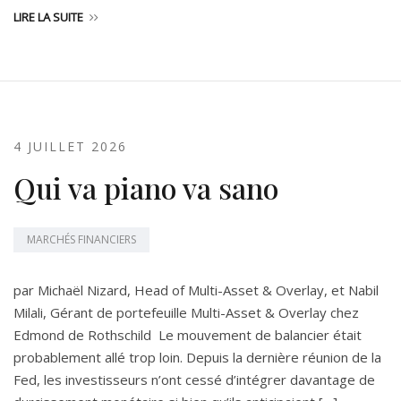
LIRE LA SUITE
4 JUILLET 2026
Qui va piano va sano
MARCHÉS FINANCIERS
par Michaël Nizard, Head of Multi-Asset & Overlay, et Nabil
Milali, Gérant de portefeuille Multi-Asset & Overlay chez
Edmond de Rothschild Le mouvement de balancier était
probablement allé trop loin. Depuis la dernière réunion de la
Fed, les investisseurs n’ont cessé d’intégrer davantage de