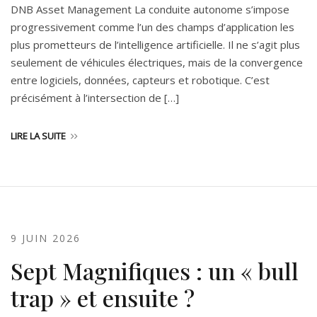
DNB Asset Management La conduite autonome s’impose
progressivement comme l’un des champs d’application les
plus prometteurs de l’intelligence artificielle. Il ne s’agit plus
seulement de véhicules électriques, mais de la convergence
entre logiciels, données, capteurs et robotique. C’est
précisément à l’intersection de […]
LIRE LA SUITE
9 JUIN 2026
Sept Magnifiques : un « bull
trap » et ensuite ?