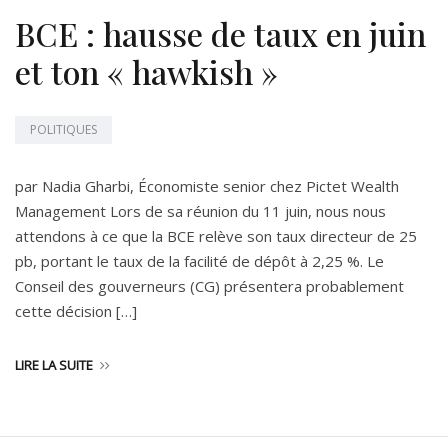
BCE : hausse de taux en juin
et ton « hawkish »
POLITIQUES
par Nadia Gharbi, Économiste senior chez Pictet Wealth
Management Lors de sa réunion du 11 juin, nous nous
attendons à ce que la BCE relève son taux directeur de 25
pb, portant le taux de la facilité de dépôt à 2,25 %. Le
Conseil des gouverneurs (CG) présentera probablement
cette décision […]
LIRE LA SUITE