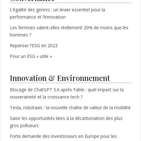
L’égalité des genres : un levier essentiel pour la
performance et l’innovation
Les femmes valent-elles réellement 20% de moins que les
hommes ?
Repenser l’ESG en 2023
Pour un ESG « utile »
Innovation & Environnement
Blocage de ChatGPT 5.6 après Fable : quel impact sur la
souveraineté et la croissance tech ?
Tesla, robotaxis : la nouvelle chaîne de valeur de la mobilité
Saisir les opportunités liées à la décarbonation des plus
gros pollueurs
Forte demande des investisseurs en Europe pour les