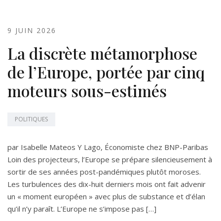
9 JUIN 2026
La discrète métamorphose
de l’Europe, portée par cinq
moteurs sous-estimés
POLITIQUES
par Isabelle Mateos Y Lago, Économiste chez BNP-Paribas
Loin des projecteurs, l’Europe se prépare silencieusement à
sortir de ses années post-pandémiques plutôt moroses.
Les turbulences des dix-huit derniers mois ont fait advenir
un « moment européen » avec plus de substance et d’élan
qu’il n’y paraît. L’Europe ne s’impose pas […]