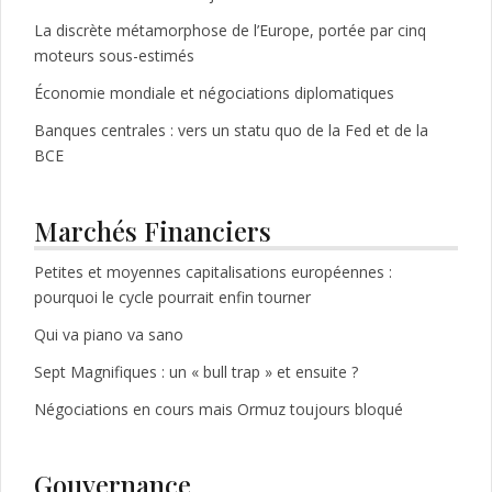
La discrète métamorphose de l’Europe, portée par cinq
moteurs sous-estimés
Économie mondiale et négociations diplomatiques
Banques centrales : vers un statu quo de la Fed et de la
BCE
Marchés Financiers
Petites et moyennes capitalisations européennes :
pourquoi le cycle pourrait enfin tourner
Qui va piano va sano
Sept Magnifiques : un « bull trap » et ensuite ?
Négociations en cours mais Ormuz toujours bloqué
Gouvernance