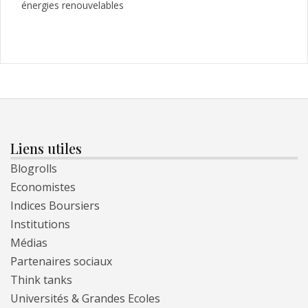
énergies renouvelables
Liens utiles
Blogrolls
Economistes
Indices Boursiers
Institutions
Médias
Partenaires sociaux
Think tanks
Universités & Grandes Ecoles