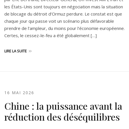
les États-Unis sont toujours en négociation mais la situation
de blocage du détroit d’Ormuz perdure. Le constat est que
chaque jour qui passe voit un scénario plus défavorable
prendre de l’ampleur, du moins pour l’économie européenne.
Certes, le cessez-le-feu a été globalement […]
LIRE LA SUITE
16 MAI 2026
Chine : la puissance avant la
réduction des déséquilibres