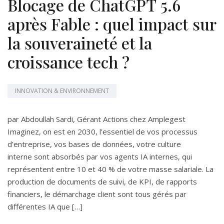
Blocage de ChatGPT 5.6
après Fable : quel impact sur
la souveraineté et la
croissance tech ?
INNOVATION & ENVIRONNEMENT
par Abdoullah Sardi, Gérant Actions chez Amplegest
Imaginez, on est en 2030, l’essentiel de vos processus
d’entreprise, vos bases de données, votre culture
interne sont absorbés par vos agents IA internes, qui
représentent entre 10 et 40 % de votre masse salariale. La
production de documents de suivi, de KPI, de rapports
financiers, le démarchage client sont tous gérés par
différentes IA que […]