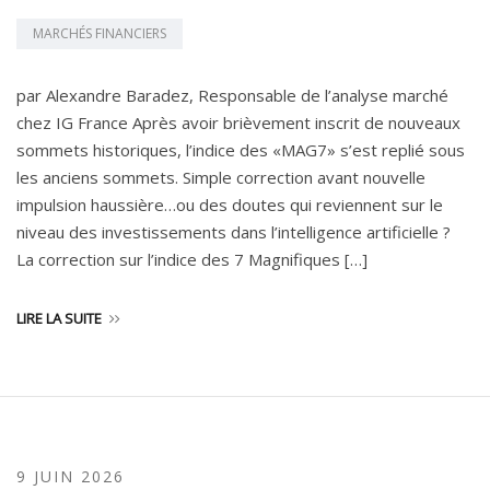
MARCHÉS FINANCIERS
par Alexandre Baradez, Responsable de l’analyse marché
chez IG France Après avoir brièvement inscrit de nouveaux
sommets historiques, l’indice des «MAG7» s’est replié sous
les anciens sommets. Simple correction avant nouvelle
impulsion haussière…ou des doutes qui reviennent sur le
niveau des investissements dans l’intelligence artificielle ?
La correction sur l’indice des 7 Magnifiques […]
LIRE LA SUITE
9 JUIN 2026