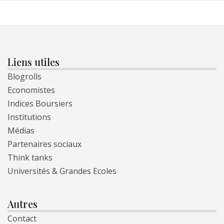
Liens utiles
Blogrolls
Economistes
Indices Boursiers
Institutions
Médias
Partenaires sociaux
Think tanks
Universités & Grandes Ecoles
Autres
Contact