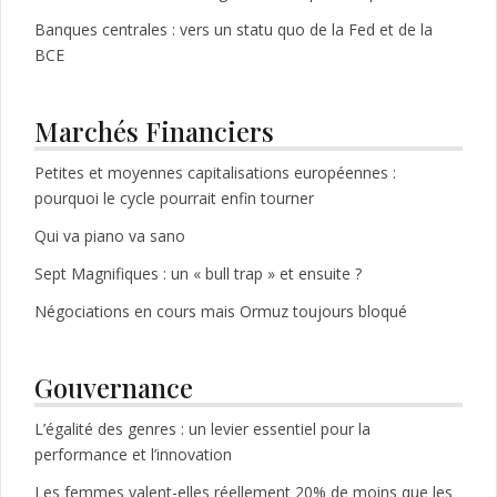
Banques centrales : vers un statu quo de la Fed et de la
BCE
Marchés Financiers
Petites et moyennes capitalisations européennes :
pourquoi le cycle pourrait enfin tourner
Qui va piano va sano
Sept Magnifiques : un « bull trap » et ensuite ?
Négociations en cours mais Ormuz toujours bloqué
Gouvernance
L’égalité des genres : un levier essentiel pour la
performance et l’innovation
Les femmes valent-elles réellement 20% de moins que les