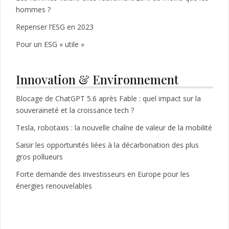
hommes ?
Repenser l’ESG en 2023
Pour un ESG « utile »
Innovation & Environnement
Blocage de ChatGPT 5.6 après Fable : quel impact sur la
souveraineté et la croissance tech ?
Tesla, robotaxis : la nouvelle chaîne de valeur de la mobilité
Saisir les opportunités liées à la décarbonation des plus
gros pollueurs
Forte demande des investisseurs en Europe pour les
énergies renouvelables