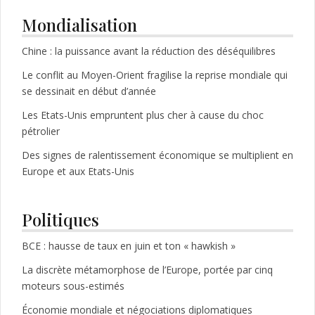
Mondialisation
Chine : la puissance avant la réduction des déséquilibres
Le conflit au Moyen-Orient fragilise la reprise mondiale qui
se dessinait en début d’année
Les Etats-Unis empruntent plus cher à cause du choc
pétrolier
Des signes de ralentissement économique se multiplient en
Europe et aux Etats-Unis
Politiques
BCE : hausse de taux en juin et ton « hawkish »
La discrète métamorphose de l’Europe, portée par cinq
moteurs sous-estimés
Économie mondiale et négociations diplomatiques