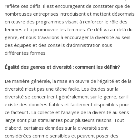
reflète ces défis. Il est encourageant de constater que de
nombreuses entreprises introduisent et mettent désormais
en œuvre des programmes visant à renforcer le rôle des
femmes et à promouvoir les femmes. Ce défi va au-delà du
genre, et nous travaillons à encourager la diversité au sein
des équipes et des conseils d’administration sous
différentes formes.
Égalité des genres et diversité : comment les définir?
De manière générale, la mise en œuvre de l’égalité et de la
diversité n’est pas une tâche facile. Les études sur la
diversité se concentrent généralement sur le genre, car il
existe des données fiables et facilement disponibles pour
ce facteur1. La collecte et l’analyse de la diversité au sens
large sont plus stimulantes pour plusieurs raisons. Tout
d’abord, certaines données sur la diversité sont
considérées comme sensibles et peuvent poser des