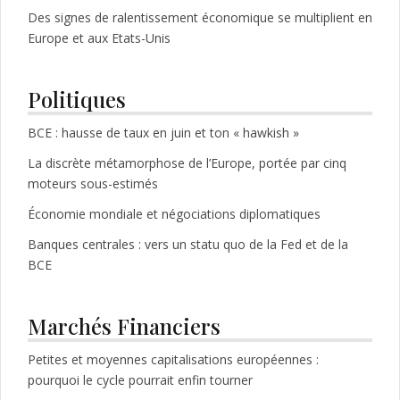
Des signes de ralentissement économique se multiplient en
Europe et aux Etats-Unis
Politiques
BCE : hausse de taux en juin et ton « hawkish »
La discrète métamorphose de l’Europe, portée par cinq
moteurs sous-estimés
Économie mondiale et négociations diplomatiques
Banques centrales : vers un statu quo de la Fed et de la
BCE
Marchés Financiers
Petites et moyennes capitalisations européennes :
pourquoi le cycle pourrait enfin tourner