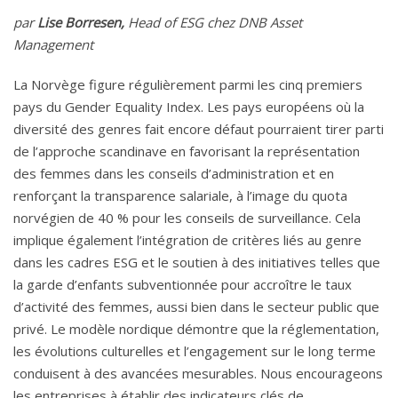
par
Lise Borresen,
Head of ESG chez DNB Asset
Management
La Norvège figure régulièrement parmi les cinq premiers
pays du Gender Equality Index. Les pays européens où la
diversité des genres fait encore défaut pourraient tirer parti
de l’approche scandinave en favorisant la représentation
des femmes dans les conseils d’administration et en
renforçant la transparence salariale, à l’image du quota
norvégien de 40 % pour les conseils de surveillance. Cela
implique également l’intégration de critères liés au genre
dans les cadres ESG et le soutien à des initiatives telles que
la garde d’enfants subventionnée pour accroître le taux
d’activité des femmes, aussi bien dans le secteur public que
privé. Le modèle nordique démontre que la réglementation,
les évolutions culturelles et l’engagement sur le long terme
conduisent à des avancées mesurables. Nous encourageons
les entreprises à établir des indicateurs clés de