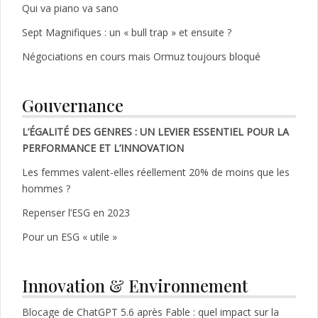
Qui va piano va sano
Sept Magnifiques : un « bull trap » et ensuite ?
Négociations en cours mais Ormuz toujours bloqué
Gouvernance
L’ÉGALITÉ DES GENRES : UN LEVIER ESSENTIEL POUR LA
PERFORMANCE ET L’INNOVATION
Les femmes valent-elles réellement 20% de moins que les
hommes ?
Repenser l’ESG en 2023
Pour un ESG « utile »
Innovation & Environnement
Blocage de ChatGPT 5.6 après Fable : quel impact sur la