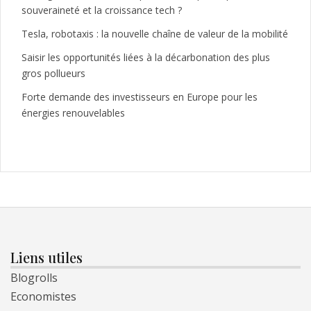
souveraineté et la croissance tech ?
Tesla, robotaxis : la nouvelle chaîne de valeur de la mobilité
Saisir les opportunités liées à la décarbonation des plus
gros pollueurs
Forte demande des investisseurs en Europe pour les
énergies renouvelables
Liens utiles
Blogrolls
Economistes