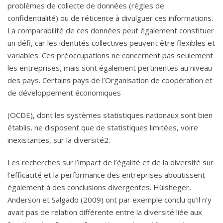
problèmes de collecte de données (règles de
confidentialité) ou de réticence à divulguer ces informations.
La comparabilité de ces données peut également constituer
un défi, car les identités collectives peuvent être flexibles et
variables. Ces préoccupations ne concernent pas seulement
les entreprises, mais sont également pertinentes au niveau
des pays. Certains pays de l’Organisation de coopération et
de développement économiques
(OCDE), dont les systèmes statistiques nationaux sont bien
établis, ne disposent que de statistiques limitées, voire
inexistantes, sur la diversité2.
Les recherches sur l’impact de l’égalité et de la diversité sur
l’efficacité et la performance des entreprises aboutissent
également à des conclusions divergentes. Hülsheger,
Anderson et Salgado (2009) ont par exemple conclu qu’il n’y
avait pas de relation différente entre la diversité liée aux