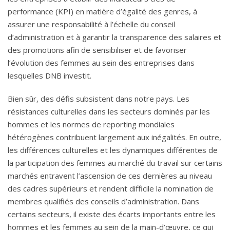
performance (KPI) en matière d’égalité des genres, à
assurer une responsabilité à l’échelle du conseil
d’administration et à garantir la transparence des salaires et
des promotions afin de sensibiliser et de favoriser
l’évolution des femmes au sein des entreprises dans
lesquelles DNB investit.
Bien sûr, des défis subsistent dans notre pays. Les
résistances culturelles dans les secteurs dominés par les
hommes et les normes de reporting mondiales
hétérogènes contribuent largement aux inégalités. En outre,
les différences culturelles et les dynamiques différentes de
la participation des femmes au marché du travail sur certains
marchés entravent l’ascension de ces dernières au niveau
des cadres supérieurs et rendent difficile la nomination de
membres qualifiés des conseils d’administration. Dans
certains secteurs, il existe des écarts importants entre les
hommes et les femmes au sein de la main-d’œuvre, ce qui