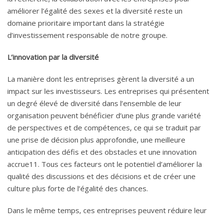
améliorer l’égalité des sexes et la diversité reste un
domaine prioritaire important dans la stratégie
d’investissement responsable de notre groupe.
L’innovation par la diversité
La manière dont les entreprises gèrent la diversité a un
impact sur les investisseurs. Les entreprises qui présentent
un degré élevé de diversité dans l’ensemble de leur
organisation peuvent bénéficier d’une plus grande variété
de perspectives et de compétences, ce qui se traduit par
une prise de décision plus approfondie, une meilleure
anticipation des défis et des obstacles et une innovation
accrue11. Tous ces facteurs ont le potentiel d’améliorer la
qualité des discussions et des décisions et de créer une
culture plus forte de l’égalité des chances.
Dans le même temps, ces entreprises peuvent réduire leur