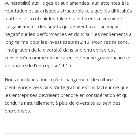
vulnérabilité aux litiges et aux amendes, aux atteintes à la
réputation et aux risques structurels tels que les difficultés
à attirer et à retenir les talents à différents niveaux de
l’organisation – des sujets qui peuvent avoir un impact
négatif sur les performances et donc sur les rendements à
long terme pour les investisseurs12 13. Pour ces raisons,
l’intégration de la diversité dans une entreprise est
considérée comme un indicateur de bonne gouvernance et
de qualité de l’entreprise14 15.
Nous concluons donc qu’un changement de culture
d’entreprise vers plus d’intégration est un facteur clé que
les entreprises devraient prendre en considération et qui
conduira naturellement à plus de diversité au sein des
entreprises.