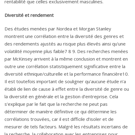
rentabilité que celles exclusivement masculines.
Diversité et rendement
Des études menées par Nordea et Morgan Stanley
montrent une corrélation entre la diversité des genres et
des rendements ajustés au risque plus élevés ainsi qu’une
volatilité moyenne plus faible7 8 9. Des recherches menées
par McKinsey arrivent à la même conclusion et montrent en
outre une corrélation statistiquement significative entre la
diversité ethnique/culturelle et la performance financière10.
Il est toutefois important de souligner qu’aucune étude n’a
établi de lien de cause à effet entre la diversité de genre ou
la diversité en générale et la gestion d’entreprise. Cela
s’explique par le fait que la recherche ne peut pas
déterminer de manière définitive ce qui détermine les
corrélations trouvées, car il est difficile d’isoler et de
mesurer de tels facteurs. Malgré les résultats incertains de
la recherche, la collaboration avec les entreprises pour