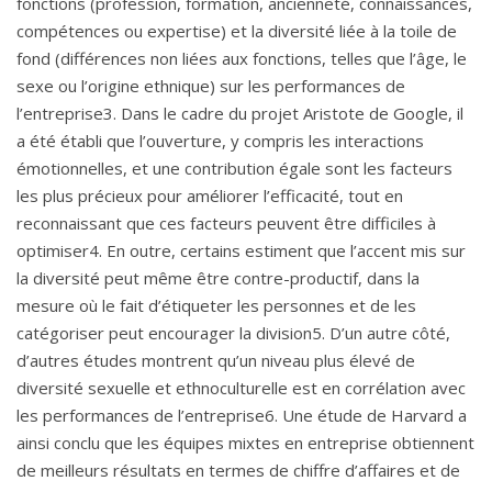
fonctions (profession, formation, ancienneté, connaissances,
compétences ou expertise) et la diversité liée à la toile de
fond (différences non liées aux fonctions, telles que l’âge, le
sexe ou l’origine ethnique) sur les performances de
l’entreprise3. Dans le cadre du projet Aristote de Google, il
a été établi que l’ouverture, y compris les interactions
émotionnelles, et une contribution égale sont les facteurs
les plus précieux pour améliorer l’efficacité, tout en
reconnaissant que ces facteurs peuvent être difficiles à
optimiser4. En outre, certains estiment que l’accent mis sur
la diversité peut même être contre-productif, dans la
mesure où le fait d’étiqueter les personnes et de les
catégoriser peut encourager la division5. D’un autre côté,
d’autres études montrent qu’un niveau plus élevé de
diversité sexuelle et ethnoculturelle est en corrélation avec
les performances de l’entreprise6. Une étude de Harvard a
ainsi conclu que les équipes mixtes en entreprise obtiennent
de meilleurs résultats en termes de chiffre d’affaires et de