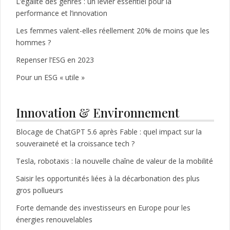
L’égalité des genres : un levier essentiel pour la
performance et l’innovation
Les femmes valent-elles réellement 20% de moins que les
hommes ?
Repenser l’ESG en 2023
Pour un ESG « utile »
Innovation & Environnement
Blocage de ChatGPT 5.6 après Fable : quel impact sur la
souveraineté et la croissance tech ?
Tesla, robotaxis : la nouvelle chaîne de valeur de la mobilité
Saisir les opportunités liées à la décarbonation des plus
gros pollueurs
Forte demande des investisseurs en Europe pour les
énergies renouvelables