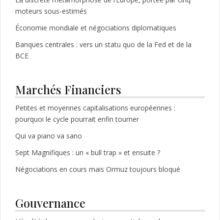
moteurs sous-estimés
Économie mondiale et négociations diplomatiques
Banques centrales : vers un statu quo de la Fed et de la
BCE
Marchés Financiers
Petites et moyennes capitalisations européennes :
pourquoi le cycle pourrait enfin tourner
Qui va piano va sano
Sept Magnifiques : un « bull trap » et ensuite ?
Négociations en cours mais Ormuz toujours bloqué
Gouvernance