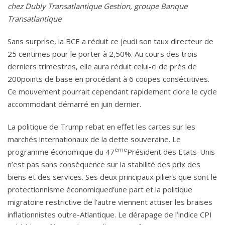
chez Dubly Transatlantique Gestion, groupe Banque
Transatlantique
Sans surprise, la BCE a réduit ce jeudi son taux directeur de
25 centimes pour le porter à 2,50%. Au cours des trois
derniers trimestres, elle aura réduit celui-ci de près de
200points de base en procédant à 6 coupes consécutives.
Ce mouvement pourrait cependant rapidement clore le cycle
accommodant démarré en juin dernier.
La politique de Trump rebat en effet les cartes sur les
marchés internationaux de la dette souveraine. Le
ème
programme économique du 47
Président des Etats-Unis
n’est pas sans conséquence sur la stabilité des prix des
biens et des services. Ses deux principaux piliers que sont le
protectionnisme économiqued’une part et la politique
migratoire restrictive de l’autre viennent attiser les braises
inflationnistes outre-Atlantique. Le dérapage de l’indice CPI