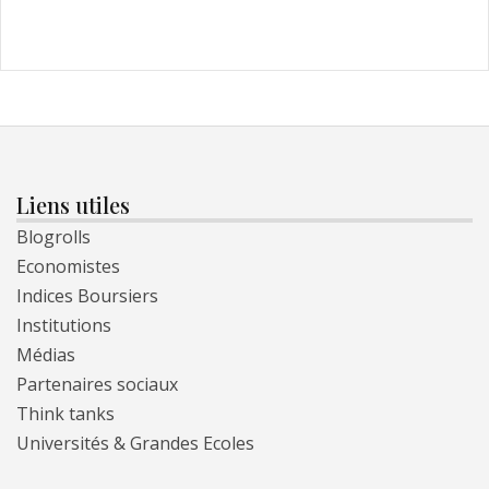
Liens utiles
Blogrolls
Economistes
Indices Boursiers
Institutions
Médias
Partenaires sociaux
Think tanks
Universités & Grandes Ecoles