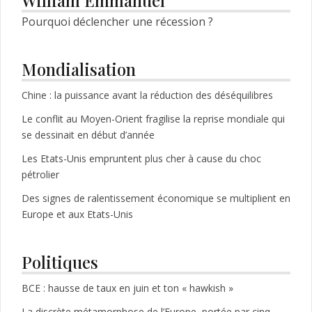
Pourquoi déclencher une récession ?
Mondialisation
Chine : la puissance avant la réduction des déséquilibres
Le conflit au Moyen-Orient fragilise la reprise mondiale qui
se dessinait en début d’année
Les Etats-Unis empruntent plus cher à cause du choc
pétrolier
Des signes de ralentissement économique se multiplient en
Europe et aux Etats-Unis
Politiques
BCE : hausse de taux en juin et ton « hawkish »
La discrète métamorphose de l’Europe, portée par cinq