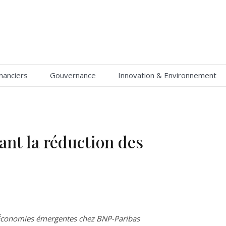
nanciers
Gouvernance
Innovation & Environnement
ant la réduction des
 Économies émergentes chez BNP-Paribas