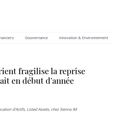
nanciers
Gouvernance
Innovation & Environnement
ent fragilise la reprise
ait en début d’année
cation d’Actifs, Listed Assets, chez Sienna IM