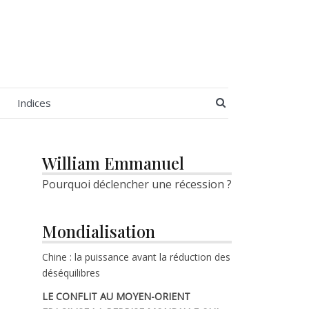
SEARCH BUTT
Indices
William Emmanuel
Pourquoi déclencher une récession ?
Mondialisation
Chine : la puissance avant la réduction des
déséquilibres
LE CONFLIT AU MOYEN-ORIENT