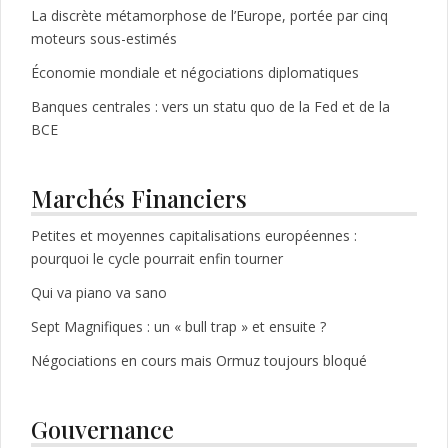
La discrète métamorphose de l’Europe, portée par cinq
moteurs sous-estimés
Économie mondiale et négociations diplomatiques
Banques centrales : vers un statu quo de la Fed et de la
BCE
Marchés Financiers
Petites et moyennes capitalisations européennes :
pourquoi le cycle pourrait enfin tourner
Qui va piano va sano
Sept Magnifiques : un « bull trap » et ensuite ?
Négociations en cours mais Ormuz toujours bloqué
Gouvernance