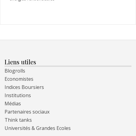
Liens utiles
Blogrolls
Economistes
Indices Boursiers
Institutions
Médias
Partenaires sociaux
Think tanks
Universités & Grandes Ecoles