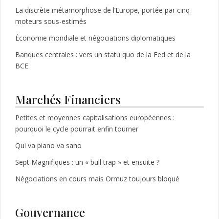
La discrète métamorphose de l’Europe, portée par cinq
moteurs sous-estimés
Économie mondiale et négociations diplomatiques
Banques centrales : vers un statu quo de la Fed et de la
BCE
Marchés Financiers
Petites et moyennes capitalisations européennes :
pourquoi le cycle pourrait enfin tourner
Qui va piano va sano
Sept Magnifiques : un « bull trap » et ensuite ?
Négociations en cours mais Ormuz toujours bloqué
Gouvernance