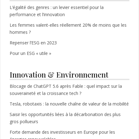
L’égalité des genres : un levier essentiel pour la
performance et l’innovation
Les femmes valent-elles réellement 20% de moins que les
hommes ?
Repenser l’ESG en 2023
Pour un ESG « utile »
Innovation & Environnement
Blocage de ChatGPT 5.6 après Fable : quel impact sur la
souveraineté et la croissance tech ?
Tesla, robotaxis : la nouvelle chaîne de valeur de la mobilité
Saisir les opportunités liées à la décarbonation des plus
gros pollueurs
Forte demande des investisseurs en Europe pour les