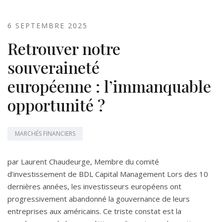
6 SEPTEMBRE 2025
Retrouver notre
souveraineté
européenne : l’immanquable
opportunité ?
MARCHÉS FINANCIERS
par Laurent Chaudeurge, Membre du comité
d’investissement de BDL Capital Management Lors des 10
dernières années, les investisseurs européens ont
progressivement abandonné la gouvernance de leurs
entreprises aux américains. Ce triste constat est la