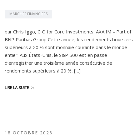
MARCHÉS FINANCIERS
par Chris Iggo, CIO for Core Investments, AXA IM – Part of
BNP Paribas Group Cette année, les rendements boursiers
supérieurs à 20 % sont monnaie courante dans le monde
entier. Aux États-Unis, le S&P 500 est en passe
d’enregistrer une troisième année consécutive de
rendements supérieurs à 20 %, […]
LIRE LA SUITE
18 OCTOBRE 2025