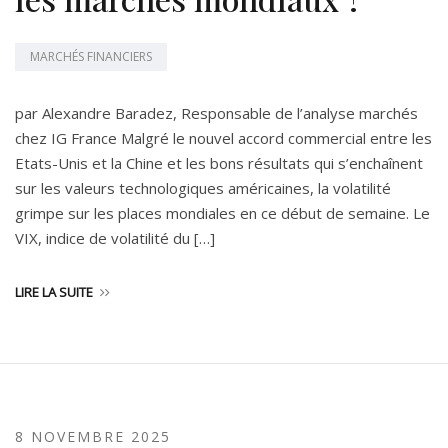
MARCHÉS FINANCIERS
par Alexandre Baradez, Responsable de l’analyse marchés
chez IG France Malgré le nouvel accord commercial entre les
Etats-Unis et la Chine et les bons résultats qui s’enchaînent
sur les valeurs technologiques américaines, la volatilité
grimpe sur les places mondiales en ce début de semaine. Le
VIX, indice de volatilité du […]
LIRE LA SUITE
8 NOVEMBRE 2025