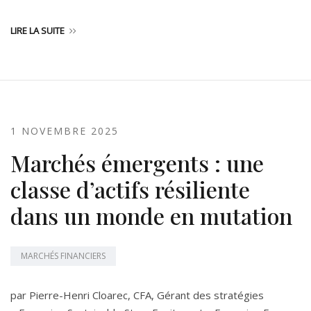
LIRE LA SUITE
1 NOVEMBRE 2025
Marchés émergents : une
classe d’actifs résiliente
dans un monde en mutation
MARCHÉS FINANCIERS
par Pierre-Henri Cloarec, CFA, Gérant des stratégies