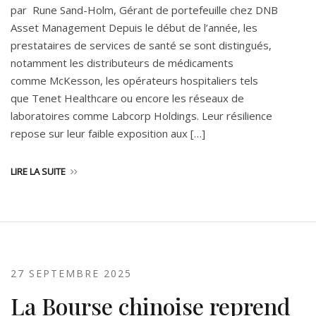
par Rune Sand-Holm, Gérant de portefeuille chez DNB
Asset Management Depuis le début de l’année, les
prestataires de services de santé se sont distingués,
notamment les distributeurs de médicaments
comme McKesson, les opérateurs hospitaliers tels
que Tenet Healthcare ou encore les réseaux de
laboratoires comme Labcorp Holdings. Leur résilience
repose sur leur faible exposition aux […]
LIRE LA SUITE
27 SEPTEMBRE 2025
La Bourse chinoise reprend