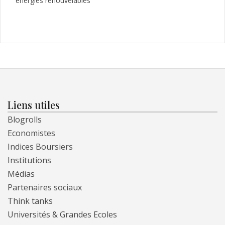
énergies renouvelables
Liens utiles
Blogrolls
Economistes
Indices Boursiers
Institutions
Médias
Partenaires sociaux
Think tanks
Universités & Grandes Ecoles