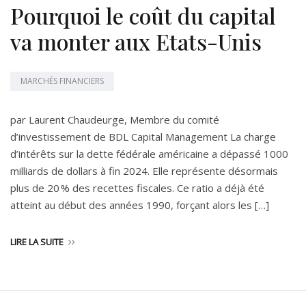
Pourquoi le coût du capital
va monter aux Etats-Unis
MARCHÉS FINANCIERS
par Laurent Chaudeurge, Membre du comité
d’investissement de BDL Capital Management La charge
d’intérêts sur la dette fédérale américaine a dépassé 1000
milliards de dollars à fin 2024. Elle représente désormais
plus de 20 % des recettes fiscales. Ce ratio a déjà été
atteint au début des années 1990, forçant alors les […]
LIRE LA SUITE