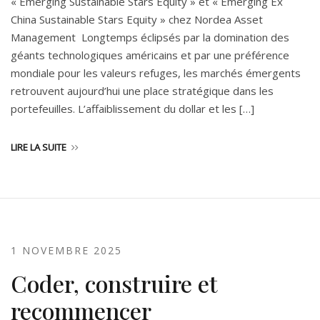
« Emerging Sustainable Stars Equity » et « Emerging Ex
China Sustainable Stars Equity » chez Nordea Asset
Management Longtemps éclipsés par la domination des
géants technologiques américains et par une préférence
mondiale pour les valeurs refuges, les marchés émergents
retrouvent aujourd’hui une place stratégique dans les
portefeuilles. L’affaiblissement du dollar et les […]
LIRE LA SUITE
1 NOVEMBRE 2025
Coder, construire et
recommencer