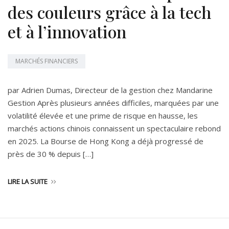
des couleurs grâce à la tech
et à l’innovation
MARCHÉS FINANCIERS
par Adrien Dumas, Directeur de la gestion chez Mandarine
Gestion Après plusieurs années difficiles, marquées par une
volatilité élevée et une prime de risque en hausse, les
marchés actions chinois connaissent un spectaculaire rebond
en 2025. La Bourse de Hong Kong a déjà progressé de
près de 30 % depuis […]
LIRE LA SUITE