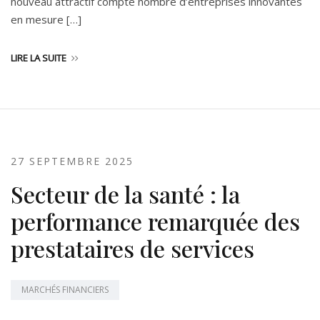
nouveau attractif compte nombre d’entreprises innovantes
en mesure […]
LIRE LA SUITE
27 SEPTEMBRE 2025
Secteur de la santé : la
performance remarquée des
prestataires de services
MARCHÉS FINANCIERS