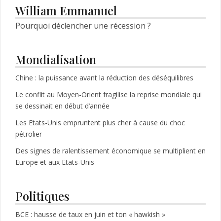
articles
William Emmanuel
Pourquoi déclencher une récession ?
Mondialisation
Chine : la puissance avant la réduction des déséquilibres
Le conflit au Moyen-Orient fragilise la reprise mondiale qui
se dessinait en début d’année
Les Etats-Unis empruntent plus cher à cause du choc
pétrolier
Des signes de ralentissement économique se multiplient en
Europe et aux Etats-Unis
Politiques
BCE : hausse de taux en juin et ton « hawkish »