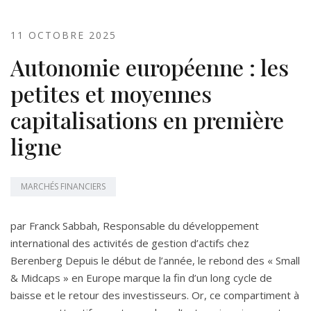
11 OCTOBRE 2025
Autonomie européenne : les
petites et moyennes
capitalisations en première
ligne
MARCHÉS FINANCIERS
par Franck Sabbah, Responsable du développement
international des activités de gestion d’actifs chez
Berenberg Depuis le début de l’année, le rebond des « Small
& Midcaps » en Europe marque la fin d’un long cycle de
baisse et le retour des investisseurs. Or, ce compartiment à