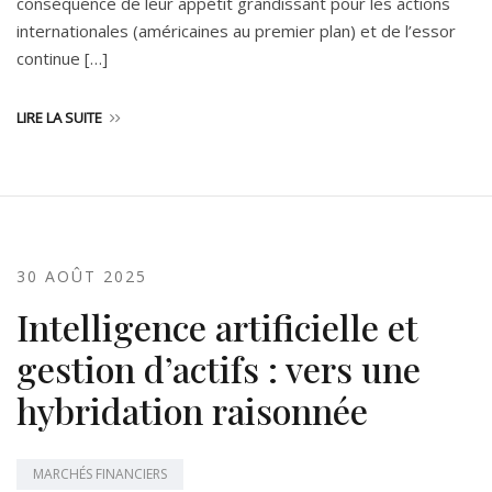
conséquence de leur appétit grandissant pour les actions
internationales (américaines au premier plan) et de l’essor
continue […]
LIRE LA SUITE
30 AOÛT 2025
Intelligence artificielle et
gestion d’actifs : vers une
hybridation raisonnée
MARCHÉS FINANCIERS