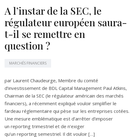
A l’instar de la SEC, le
régulateur européen saura-
t-il se remettre en
question ?
MARCHÉS FINANCIERS
par Laurent Chaudeurge, Membre du comité
d’investissement de BDL Capital Management Paul Atkins,
Chairman de la SEC (le régulateur américain des marchés
financiers), a récemment expliqué vouloir simplifier le
fardeau réglementaire qui pèse sur les entreprises cotées.
Une mesure emblématique est d’arrêter d’imposer
un reporting trimestriel et de n’exiger
qu’un reporting semestriel. Il dit vouloir […]