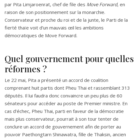
par Pita Limjaroenrat, chef de file des
Move Forward
, en
raison de son positionnement sur la monarchie.
Conservateur et proche du roi et de la junte, le Parti de la
fierté thaïe voit d’un mauvais œil les ambitions
démocratiques de Move Forward.
Quel gouvernement pour quelles
réformes ?
Le 22 mai, Pita a présenté un accord de coalition
comprenant huit partis dont Pheu Thai et rassemblant 313
députés. Il lui faudra donc convaincre un peu plus de 60
sénateurs pour accéder au poste de Premier ministre. En
cas d’échec, Pheu Thai, parti en faveur de la démocratie
mais plus conservateur, pourrait à son tour tenter de
conclure un accord de gouvernement afin de porter au
pouvoir Paethongtarn Shinawatra, fille de Thaksin, ancien