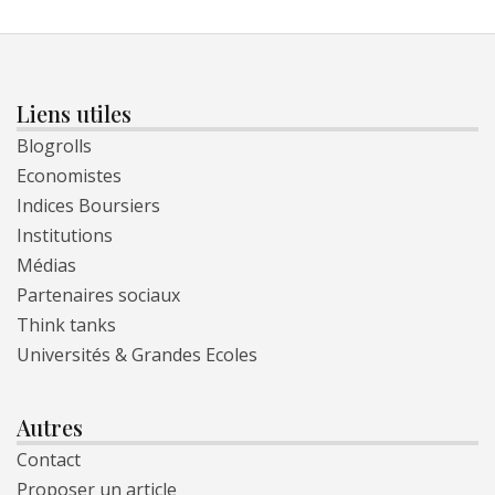
Liens utiles
Blogrolls
Economistes
Indices Boursiers
Institutions
Médias
Partenaires sociaux
Think tanks
Universités & Grandes Ecoles
Autres
Contact
Proposer un article