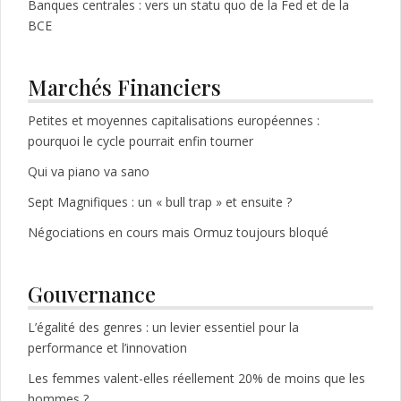
Banques centrales : vers un statu quo de la Fed et de la
BCE
Marchés Financiers
Petites et moyennes capitalisations européennes :
pourquoi le cycle pourrait enfin tourner
Qui va piano va sano
Sept Magnifiques : un « bull trap » et ensuite ?
Négociations en cours mais Ormuz toujours bloqué
Gouvernance
L’égalité des genres : un levier essentiel pour la
performance et l’innovation
Les femmes valent-elles réellement 20% de moins que les
hommes ?