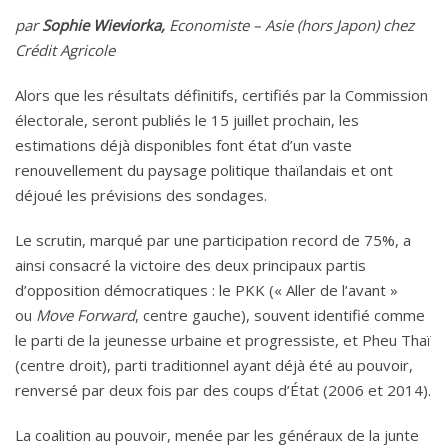
par
Sophie Wieviorka,
Economiste – Asie (hors Japon) chez
Crédit Agricole
Alors que les résultats définitifs, certifiés par la Commission
électorale, seront publiés le 15 juillet prochain, les
estimations déjà disponibles font état d’un vaste
renouvellement du paysage politique thaïlandais et ont
déjoué les prévisions des sondages.
Le scrutin, marqué par une participation record de 75%, a
ainsi consacré la victoire des deux principaux partis
d’opposition démocratiques : le PKK (« Aller de l’avant »
ou
Move Forward
, centre gauche), souvent identifié comme
le parti de la jeunesse urbaine et progressiste, et Pheu Thaï
(centre droit), parti traditionnel ayant déjà été au pouvoir,
renversé par deux fois par des coups d’État (2006 et 2014).
La coalition au pouvoir, menée par les généraux de la junte