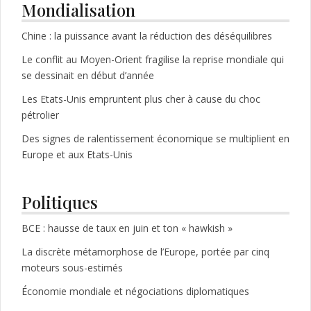
Mondialisation
Chine : la puissance avant la réduction des déséquilibres
Le conflit au Moyen-Orient fragilise la reprise mondiale qui
se dessinait en début d’année
Les Etats-Unis empruntent plus cher à cause du choc
pétrolier
Des signes de ralentissement économique se multiplient en
Europe et aux Etats-Unis
Politiques
BCE : hausse de taux en juin et ton « hawkish »
La discrète métamorphose de l’Europe, portée par cinq
moteurs sous-estimés
Économie mondiale et négociations diplomatiques