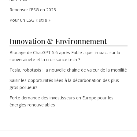
Repenser l’ESG en 2023
Pour un ESG « utile »
Innovation & Environnement
Blocage de ChatGPT 5.6 après Fable : quel impact sur la
souveraineté et la croissance tech ?
Tesla, robotaxis : la nouvelle chaîne de valeur de la mobilité
Saisir les opportunités liées à la décarbonation des plus
gros pollueurs
Forte demande des investisseurs en Europe pour les
énergies renouvelables