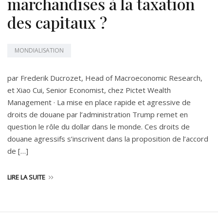
marchandises à la taxation
des capitaux ?
MONDIALISATION
par Frederik Ducrozet, Head of Macroeconomic Research,
et Xiao Cui, Senior Economist, chez Pictet Wealth
Management · La mise en place rapide et agressive de
droits de douane par l’administration Trump remet en
question le rôle du dollar dans le monde. Ces droits de
douane agressifs s’inscrivent dans la proposition de l’accord
de […]
LIRE LA SUITE