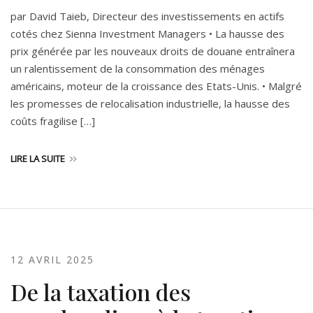
par David Taieb, Directeur des investissements en actifs
cotés chez Sienna Investment Managers • La hausse des
prix générée par les nouveaux droits de douane entraînera
un ralentissement de la consommation des ménages
américains, moteur de la croissance des Etats-Unis. • Malgré
les promesses de relocalisation industrielle, la hausse des
coûts fragilise […]
LIRE LA SUITE
12 AVRIL 2025
De la taxation des