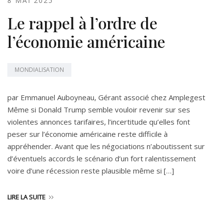
8 MAI 2025
Le rappel à l’ordre de
l’économie américaine
MONDIALISATION
par Emmanuel Auboyneau, Gérant associé chez Amplegest
Même si Donald Trump semble vouloir revenir sur ses
violentes annonces tarifaires, l’incertitude qu’elles font
peser sur l’économie américaine reste difficile à
appréhender. Avant que les négociations n’aboutissent sur
d’éventuels accords le scénario d’un fort ralentissement
voire d’une récession reste plausible même si […]
LIRE LA SUITE