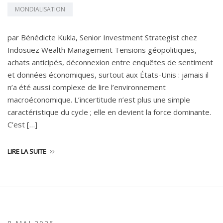
MONDIALISATION
par Bénédicte Kukla, Senior Investment Strategist chez
Indosuez Wealth Management Tensions géopolitiques,
achats anticipés, déconnexion entre enquêtes de sentiment
et données économiques, surtout aux États-Unis : jamais il
n’a été aussi complexe de lire l’environnement
macroéconomique. L’incertitude n’est plus une simple
caractéristique du cycle ; elle en devient la force dominante.
C’est […]
LIRE LA SUITE