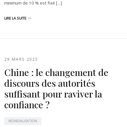
minimum de 10 % est fixé […]
LIRE LA SUITE
29 MARS 2025
Chine : le changement de
discours des autorités
suffisant pour raviver la
confiance ?
MONDIALISATION