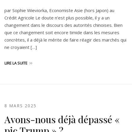
par Sophie Wieviorka, Economiste Asie (hors Japon) au
Crédit Agricole Le doute n’est plus possible, il y a un
changement dans le discours des autorités chinoises. Bien
que ce changement soit encore timide dans les mesures
concrètes, il a déjà le mérite de faire réagir des marchés qui
ne croyaient […]
LIRE LA SUITE
8 MARS 2025
Avons-nous déjà dépassé «
pic Trump » ?