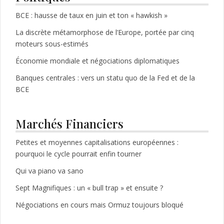
BCE : hausse de taux en juin et ton « hawkish »
La discrète métamorphose de l’Europe, portée par cinq
moteurs sous-estimés
Économie mondiale et négociations diplomatiques
Banques centrales : vers un statu quo de la Fed et de la
BCE
Marchés Financiers
Petites et moyennes capitalisations européennes :
pourquoi le cycle pourrait enfin tourner
Qui va piano va sano
Sept Magnifiques : un « bull trap » et ensuite ?
Négociations en cours mais Ormuz toujours bloqué