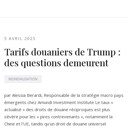
5 AVRIL 2025
Tarifs douaniers de Trump :
des questions demeurent
MONDIALISATION
par Alessia Berardi, Responsable de la stratégie macro pays
émergents chez Amundi Investment Institute Le taux «
actualisé » des droits de douane réciproques est plus
sévère pour les « pires contrevenants », notamment la
Chine et l’UE, tandis qu’un droit de douane universel