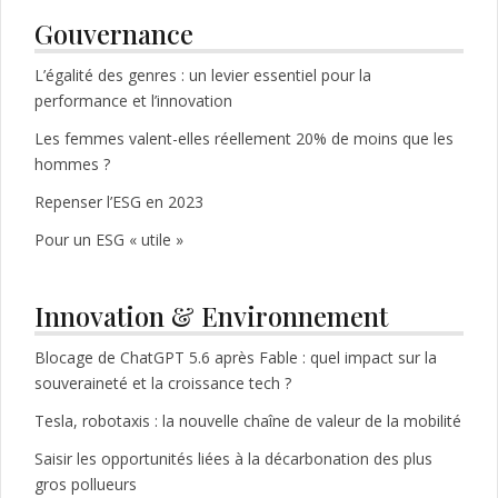
Gouvernance
L’égalité des genres : un levier essentiel pour la
performance et l’innovation
Les femmes valent-elles réellement 20% de moins que les
hommes ?
Repenser l’ESG en 2023
Pour un ESG « utile »
Innovation & Environnement
Blocage de ChatGPT 5.6 après Fable : quel impact sur la
souveraineté et la croissance tech ?
Tesla, robotaxis : la nouvelle chaîne de valeur de la mobilité
Saisir les opportunités liées à la décarbonation des plus
gros pollueurs