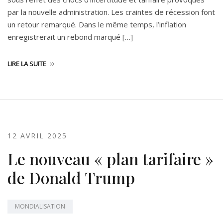
par la nouvelle administration. Les craintes de récession font
un retour remarqué. Dans le même temps, l’inflation
enregistrerait un rebond marqué […]
LIRE LA SUITE
12 AVRIL 2025
Le nouveau « plan tarifaire »
de Donald Trump
MONDIALISATION