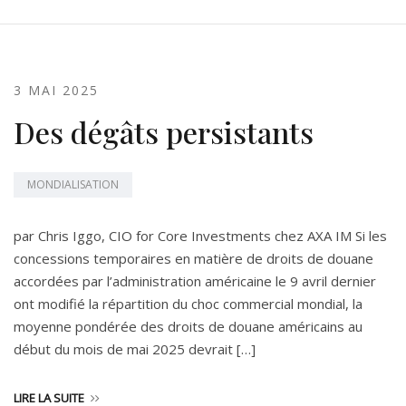
3 MAI 2025
Des dégâts persistants
MONDIALISATION
par Chris Iggo, CIO for Core Investments chez AXA IM Si les
concessions temporaires en matière de droits de douane
accordées par l’administration américaine le 9 avril dernier
ont modifié la répartition du choc commercial mondial, la
moyenne pondérée des droits de douane américains au
début du mois de mai 2025 devrait […]
LIRE LA SUITE