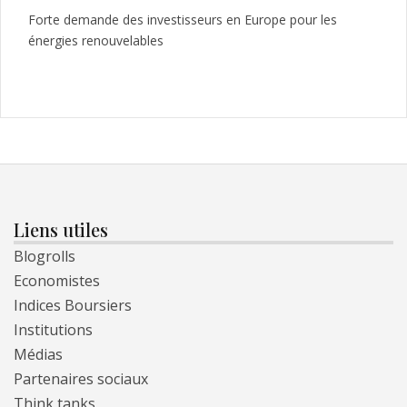
Forte demande des investisseurs en Europe pour les
énergies renouvelables
Liens utiles
Blogrolls
Economistes
Indices Boursiers
Institutions
Médias
Partenaires sociaux
Think tanks