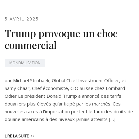
5 AVRIL 2025
Trump provoque un choc
commercial
MONDIALISATION
par Michael Strobaek, Global Chief Investment Officer, et
Samy Chaar, Chef économiste, CIO Suisse chez Lombard
Odier Le président Donald Trump a annoncé des tarifs
douaniers plus élevés qu’anticipé par les marchés. Ces
nouvelles taxes à l’importation portent le taux des droits de
douane américains à des niveaux jamais atteints […]
LIRE LA SUITE