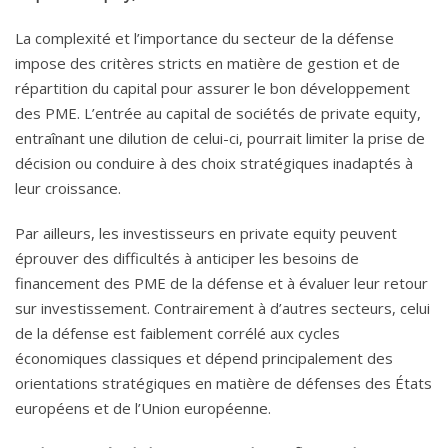
La complexité et l’importance du secteur de la défense
impose des critères stricts en matière de gestion et de
répartition du capital pour assurer le bon développement
des PME. L’entrée au capital de sociétés de private equity,
entraînant une dilution de celui-ci, pourrait limiter la prise de
décision ou conduire à des choix stratégiques inadaptés à
leur croissance.
Par ailleurs, les investisseurs en private equity peuvent
éprouver des difficultés à anticiper les besoins de
financement des PME de la défense et à évaluer leur retour
sur investissement. Contrairement à d’autres secteurs, celui
de la défense est faiblement corrélé aux cycles
économiques classiques et dépend principalement des
orientations stratégiques en matière de défenses des États
européens et de l’Union européenne.