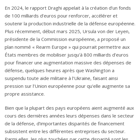
En 2024, le rapport Draghi appelait à la création d’un fonds
de 100 milliards d’euros pour renforcer, accélérer et
soutenir la production industrielle de la défense européenne.
Plus récemment, début mars 2025, Ursula von der Leyen,
présidente de la Commission européenne, a proposé un
plan nommé « Rearm Europe » qui pourrait permettre aux
États membres de mobiliser jusqu’à 800 milliards d’euros
pour financer une augmentation massive des dépenses de
défense, quelques heures après que Washington a
suspendu toute aide militaire à l’Ukraine, faisant ainsi
pression sur l’Union européenne pour qu’elle augmente sa
propre assistance.
Bien que la plupart des pays européens aient augmenté aux
cours des dernières années leurs dépenses dans le secteur
de la défense, d’importantes disparités de financement
subsistent entre les différentes entreprises du secteur.
Parmi elles, les plus touchées par cette disparité sont les