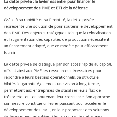
La dette privée : le levier essentiel pour financer le
développement des PME et ETI de la défense
Grâce à sa rapidité et sa flexibilité, la dette privée
représente une solution clé pour soutenir le développement
des PME. Des enjeux stratégiques tels que la relocalisation
et l’augmentation des capacités de production nécessitent
un financement adapté, que ce modèle peut efficacement
fournir.
La dette privée se distingue par son accès rapide au capital,
offrant ainsi aux PME les ressources nécessaires pour
répondre à leurs besoins opérationnels. Sa structure
bilatérale garantit également une vision à long terme,
permettant aux entreprises de stabiliser leurs flux de
trésorerie tout en soutenant leur croissance. Son approche
sur mesure constitue un levier puissant pour accélérer le
développement des PME, en leur proposant des solutions
de financement adaptées à leurs contraintes et à leurs