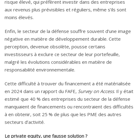
risque élevé, qui préfèrent investir dans des entreprises
aux revenus plus prévisibles et réguliers, même s’ils sont
moins élevés.
Enfin, le secteur de la défense souffre souvent d’une image
négative en matière de développement durable. Cette
perception, devenue obsolète, pousse certains
investisseurs à exclure ce secteur de leur portefeuille,
malgré les évolutions considérables en matière de
responsabilité environnementale.
Cette difficulté à trouver du financement a été matérialisée
en 2024 dans un rapport du FAFE,
Survey on Access
. Il y était
estimé que 40 % des entreprises du secteur de la défense
manquaient de financements ou rencontraient des difficultés
à en obtenir, soit 25 % de plus que les PME des autres
secteurs d’activité.
Le private equity, une fausse solution ?