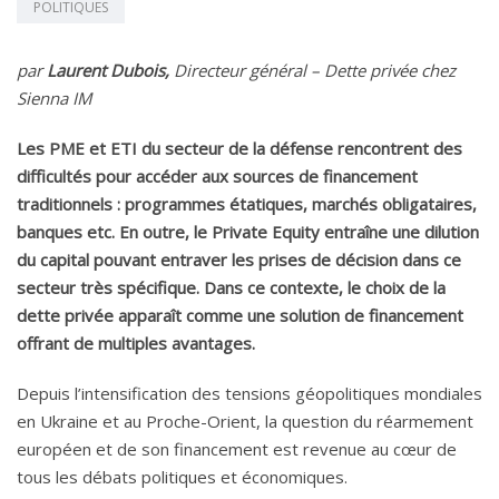
POLITIQUES
par
Laurent Dubois,
Directeur général – Dette privée chez
Sienna IM
Les PME et ETI du secteur de la défense rencontrent des
difficultés pour accéder aux sources de financement
traditionnels : programmes étatiques, marchés obligataires,
banques etc. En outre, le Private Equity entraîne une dilution
du capital pouvant entraver les prises de décision dans ce
secteur très spécifique. Dans ce contexte, le choix de la
dette privée apparaît comme une solution de financement
offrant de multiples avantages.
Depuis l’intensification des tensions géopolitiques mondiales
en Ukraine et au Proche-Orient, la question du réarmement
européen et de son financement est revenue au cœur de
tous les débats politiques et économiques.