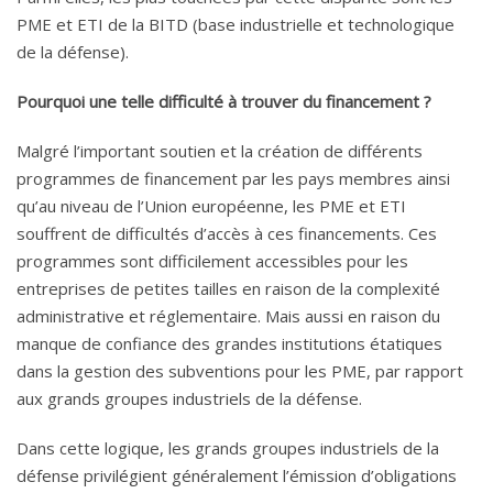
PME et ETI de la BITD (base industrielle et technologique
de la défense).
Pourquoi une telle difficulté à trouver du financement ?
Malgré l’important soutien et la création de différents
programmes de financement par les pays membres ainsi
qu’au niveau de l’Union européenne, les PME et ETI
souffrent de difficultés d’accès à ces financements. Ces
programmes sont difficilement accessibles pour les
entreprises de petites tailles en raison de la complexité
administrative et réglementaire. Mais aussi en raison du
manque de confiance des grandes institutions étatiques
dans la gestion des subventions pour les PME, par rapport
aux grands groupes industriels de la défense.
Dans cette logique, les grands groupes industriels de la
défense privilégient généralement l’émission d’obligations