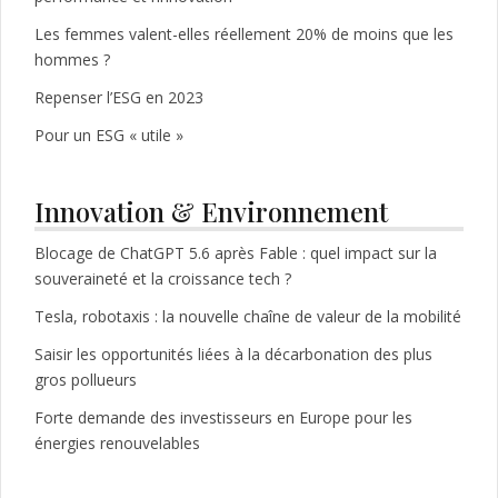
Les femmes valent-elles réellement 20% de moins que les
hommes ?
Repenser l’ESG en 2023
Pour un ESG « utile »
Innovation & Environnement
Blocage de ChatGPT 5.6 après Fable : quel impact sur la
souveraineté et la croissance tech ?
Tesla, robotaxis : la nouvelle chaîne de valeur de la mobilité
Saisir les opportunités liées à la décarbonation des plus
gros pollueurs
Forte demande des investisseurs en Europe pour les
énergies renouvelables