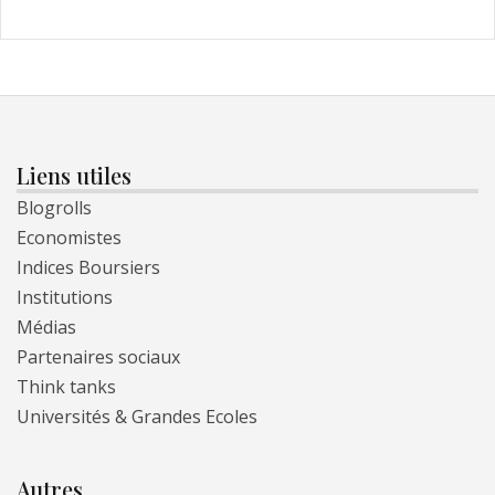
Liens utiles
Blogrolls
Economistes
Indices Boursiers
Institutions
Médias
Partenaires sociaux
Think tanks
Universités & Grandes Ecoles
Autres