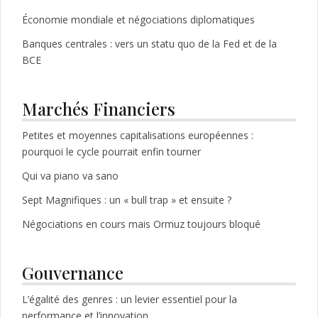
Économie mondiale et négociations diplomatiques
Banques centrales : vers un statu quo de la Fed et de la
BCE
Marchés Financiers
Petites et moyennes capitalisations européennes :
pourquoi le cycle pourrait enfin tourner
Qui va piano va sano
Sept Magnifiques : un « bull trap » et ensuite ?
Négociations en cours mais Ormuz toujours bloqué
Gouvernance
L’égalité des genres : un levier essentiel pour la
performance et l’innovation