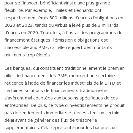
pour se financer, bénéficiant ainsi d’une plus grande
flexibilité. Par exemple, Thales et Leonardo ont
respectivement émis 500 millions d’euros d’obligations en
2020 et 2023, tandis qu’Airbus a levé plus de 3 milliards
d’euros en 2020. Toutefois, à l’instar des programmes de
financement étatiques, l’émission d’obligations est
inaccessible aux PME, car elle requiert des montants
minimums trop élevés.
Les banques, qui constituent traditionnellement le premier
pilier de financement des PME, montrent une certaine
réticence à l’idée de financer les industriels de la BITD et
certaines solutions de financements traditionnelles
s’avèrent mal adaptées aux besoins spécifiques de ces
entreprises. De plus, ce type d’investissements ne produit
pas de rendements immédiats et nécessitent un certain
délai avant de générer des flux de trésorerie
supplémentaires. Cela représente pour les banques un