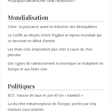
Pourquoi déclencher une récession ?
Mondialisation
Chine : la puissance avant la réduction des déséquilibres
Le conflit au Moyen-Orient fragilise la reprise mondiale qui
se dessinait en début d’année
Les Etats-Unis empruntent plus cher à cause du choc
pétrolier
Des signes de ralentissement économique se multiplient en
Europe et aux Etats-Unis
Politiques
BCE : hausse de taux en juin et ton « hawkish »
La discrète métamorphose de l’Europe, portée par cinq
moteurs sous-estimés