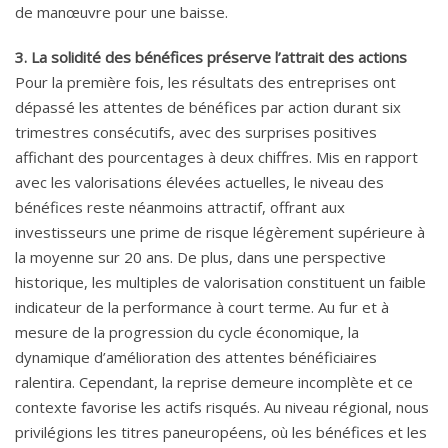
de manœuvre pour une baisse.
3. La solidité des bénéfices préserve l’attrait des actions
Pour la première fois, les résultats des entreprises ont
dépassé les attentes de bénéfices par action durant six
trimestres consécutifs, avec des surprises positives
affichant des pourcentages à deux chiffres. Mis en rapport
avec les valorisations élevées actuelles, le niveau des
bénéfices reste néanmoins attractif, offrant aux
investisseurs une prime de risque légèrement supérieure à
la moyenne sur 20 ans. De plus, dans une perspective
historique, les multiples de valorisation constituent un faible
indicateur de la performance à court terme. Au fur et à
mesure de la progression du cycle économique, la
dynamique d’amélioration des attentes bénéficiaires
ralentira. Cependant, la reprise demeure incomplète et ce
contexte favorise les actifs risqués. Au niveau régional, nous
privilégions les titres paneuropéens, où les bénéfices et les