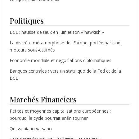
Politiques
BCE : hausse de taux en juin et ton « hawkish »
La discrète métamorphose de l’Europe, portée par cinq
moteurs sous-estimés
Économie mondiale et négociations diplomatiques
Banques centrales : vers un statu quo de la Fed et de la
BCE
Marchés Financiers
Petites et moyennes capitalisations européennes :
pourquoi le cycle pourrait enfin tourner
Qui va piano va sano