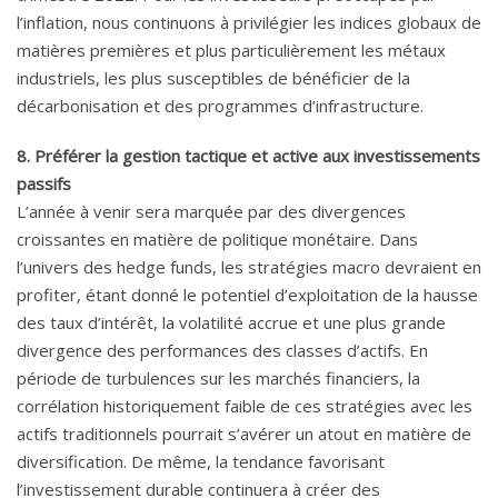
l’inflation, nous continuons à privilégier les indices globaux de
matières premières et plus particulièrement les métaux
industriels, les plus susceptibles de bénéficier de la
décarbonisation et des programmes d’infrastructure.
8. Préférer la gestion tactique et active aux investissements
passifs
L’année à venir sera marquée par des divergences
croissantes en matière de politique monétaire. Dans
l’univers des hedge funds, les stratégies macro devraient en
profiter, étant donné le potentiel d’exploitation de la hausse
des taux d’intérêt, la volatilité accrue et une plus grande
divergence des performances des classes d’actifs. En
période de turbulences sur les marchés financiers, la
corrélation historiquement faible de ces stratégies avec les
actifs traditionnels pourrait s’avérer un atout en matière de
diversification. De même, la tendance favorisant
l’investissement durable continuera à créer des