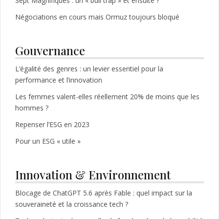
Sept Magnifiques : un « bull trap » et ensuite ?
Négociations en cours mais Ormuz toujours bloqué
Gouvernance
L’égalité des genres : un levier essentiel pour la
performance et l’innovation
Les femmes valent-elles réellement 20% de moins que les
hommes ?
Repenser l’ESG en 2023
Pour un ESG « utile »
Innovation & Environnement
Blocage de ChatGPT 5.6 après Fable : quel impact sur la
souveraineté et la croissance tech ?