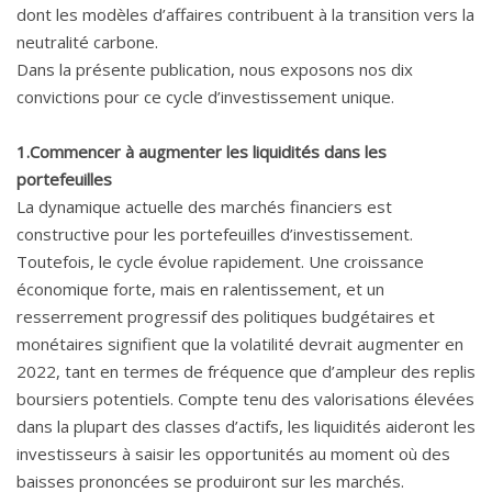
dont les modèles d’affaires contribuent à la transition vers la
neutralité carbone.
Dans la présente publication, nous exposons nos dix
convictions pour ce cycle d’investissement unique.
1.Commencer à augmenter les liquidités dans les
portefeuilles
La dynamique actuelle des marchés financiers est
constructive pour les portefeuilles d’investissement.
Toutefois, le cycle évolue rapidement. Une croissance
économique forte, mais en ralentissement, et un
resserrement progressif des politiques budgétaires et
monétaires signifient que la volatilité devrait augmenter en
2022, tant en termes de fréquence que d’ampleur des replis
boursiers potentiels. Compte tenu des valorisations élevées
dans la plupart des classes d’actifs, les liquidités aideront les
investisseurs à saisir les opportunités au moment où des
baisses prononcées se produiront sur les marchés.