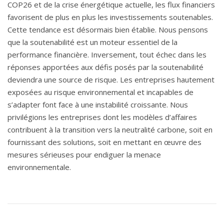
COP26 et de la crise énergétique actuelle, les flux financiers
favorisent de plus en plus les investissements soutenables.
Cette tendance est désormais bien établie. Nous pensons
que la soutenabilité est un moteur essentiel de la
performance financière. Inversement, tout échec dans les
réponses apportées aux défis posés par la soutenabilité
deviendra une source de risque. Les entreprises hautement
exposées au risque environnemental et incapables de
s’adapter font face à une instabilité croissante. Nous
privilégions les entreprises dont les modèles d’affaires
contribuent à la transition vers la neutralité carbone, soit en
fournissant des solutions, soit en mettant en œuvre des
mesures sérieuses pour endiguer la menace
environnementale.