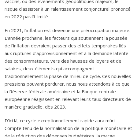
vaccins, ou des événements géopolitiques majeurs, le
risque d’assister à un ralentissement conjoncturel prononcé
en 2022 paraît limité.
En 2021, l’inflation est devenue une préoccupation majeure.
L’année prochaine, les facteurs qui soutiennent la poussée
de l’inflation devraient passer des effets temporaires liés
aux ruptures d’approvisionnement et à la demande latente
des consommateurs, vers des hausses de loyers et de
salaires, deux éléments qui accompagnent
traditionnellement la phase de milieu de cycle. Ces nouvelles
pressions pouvant perdurer, nous nous attendons à ce que
la Réserve fédérale américaine et la Banque centrale
européenne réagissent en relevant leurs taux directeurs de
manière graduelle, dès 2023.
D’ici là, ce cycle exceptionnellement rapide aura mûri.
Compte tenu de la normalisation de la politique monétaire et
de la réduction des dépenses budgétaires, la marge