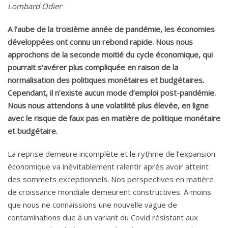
Lombard Odier
A l’aube de la troisième année de pandémie, les économies
développées ont connu un rebond rapide. Nous nous
approchons de la seconde moitié du cycle économique, qui
pourrait s’avérer plus compliquée en raison de la
normalisation des politiques monétaires et budgétaires.
Cependant, il n’existe aucun mode d’emploi post-pandémie.
Nous nous attendons à une volatilité plus élevée, en ligne
avec le risque de faux pas en matière de politique monétaire
et budgétaire.
La reprise demeure incomplète et le rythme de l’expansion
économique va inévitablement ralentir après avoir atteint
des sommets exceptionnels. Nos perspectives en matière
de croissance mondiale demeurent constructives. À moins
que nous ne connaissions une nouvelle vague de
contaminations due à un variant du Covid résistant aux