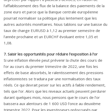
l’affaiblissement des flux de la balance des paiements de la
zone euro et parce que la Banque centrale européenne
pourrait normaliser sa politique plus lentement que les
autres autorités monétaires. Nous tablons sur une baisse du
taux de change EURUSD à 1,12 au premier semestre de
l’année prochaine et un EURCHF évoluant entre 1,05 et
1,08.
7. Saisir les opportunités pour réduire l’exposition à l’or
Si une inflation élevée peut prévenir la chute des cours de
l’or au cours du premier trimestre de 2022, une fois les
effets de base absorbés, le ralentissement des pressions
inflationnistes se traduira par une normalisation des taux
réels. Ce qui devrait peser sur les actifs à faible rendement,
tels que l’or. Alors que les niveaux actuels peuvent perdurer
durant quelques mois, nous pensons que le cours de l’or
baissera aux alentours de 1 600 USD l’once au deuxième
trimestre 2022. Pour les investisseurs préoccupés par