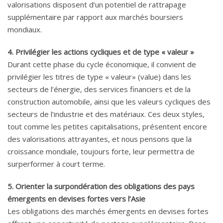
valorisations disposent d’un potentiel de rattrapage
supplémentaire par rapport aux marchés boursiers
mondiaux.
4. Privilégier les actions cycliques et de type « valeur »
Durant cette phase du cycle économique, il convient de
privilégier les titres de type « valeur» (value) dans les
secteurs de l’énergie, des services financiers et de la
construction automobile, ainsi que les valeurs cycliques des
secteurs de l’industrie et des matériaux. Ces deux styles,
tout comme les petites capitalisations, présentent encore
des valorisations attrayantes, et nous pensons que la
croissance mondiale, toujours forte, leur permettra de
surperformer à court terme.
5. Orienter la surpondération des obligations des pays
émergents en devises fortes vers l’Asie
Les obligations des marchés émergents en devises fortes