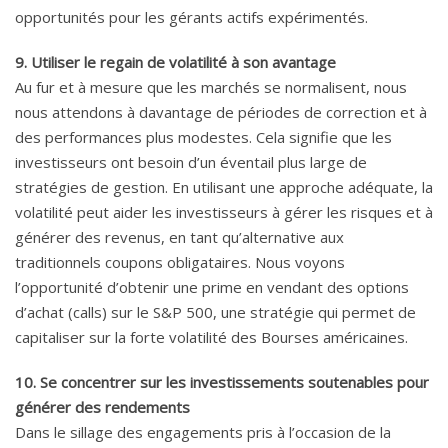
opportunités pour les gérants actifs expérimentés.
9. Utiliser le regain de volatilité à son avantage
Au fur et à mesure que les marchés se normalisent, nous
nous attendons à davantage de périodes de correction et à
des performances plus modestes. Cela signifie que les
investisseurs ont besoin d’un éventail plus large de
stratégies de gestion. En utilisant une approche adéquate, la
volatilité peut aider les investisseurs à gérer les risques et à
générer des revenus, en tant qu’alternative aux
traditionnels coupons obligataires. Nous voyons
l’opportunité d’obtenir une prime en vendant des options
d’achat (calls) sur le S&P 500, une stratégie qui permet de
capitaliser sur la forte volatilité des Bourses américaines.
10. Se concentrer sur les investissements soutenables pour
générer des rendements
Dans le sillage des engagements pris à l’occasion de la