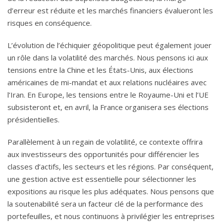
d’erreur est réduite et les marchés financiers évalueront les
risques en conséquence.
L’évolution de l’échiquier géopolitique peut également jouer
un rôle dans la volatilité des marchés. Nous pensons ici aux
tensions entre la Chine et les États-Unis, aux élections
américaines de mi-mandat et aux relations nucléaires avec
l’Iran. En Europe, les tensions entre le Royaume-Uni et l’UE
subsisteront et, en avril, la France organisera ses élections
présidentielles.
Parallèlement à un regain de volatilité, ce contexte offrira
aux investisseurs des opportunités pour différencier les
classes d’actifs, les secteurs et les régions. Par conséquent,
une gestion active est essentielle pour sélectionner les
expositions au risque les plus adéquates. Nous pensons que
la soutenabilité sera un facteur clé de la performance des
portefeuilles, et nous continuons à privilégier les entreprises