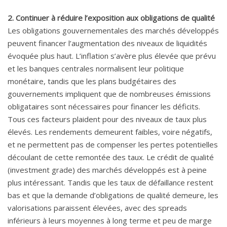
2. Continuer à réduire l’exposition aux obligations de qualité
Les obligations gouvernementales des marchés développés
peuvent financer l’augmentation des niveaux de liquidités
évoquée plus haut. L’inflation s’avère plus élevée que prévu
et les banques centrales normalisent leur politique
monétaire, tandis que les plans budgétaires des
gouvernements impliquent que de nombreuses émissions
obligataires sont nécessaires pour financer les déficits.
Tous ces facteurs plaident pour des niveaux de taux plus
élevés. Les rendements demeurent faibles, voire négatifs,
et ne permettent pas de compenser les pertes potentielles
découlant de cette remontée des taux. Le crédit de qualité
(investment grade) des marchés développés est à peine
plus intéressant. Tandis que les taux de défaillance restent
bas et que la demande d’obligations de qualité demeure, les
valorisations paraissent élevées, avec des spreads
inférieurs à leurs moyennes à long terme et peu de marge