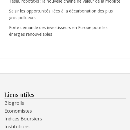
Tesla, robotaxis : la nouvelle chaîne de valeur de la mobilité
Saisir les opportunités liées à la décarbonation des plus
gros pollueurs
Forte demande des investisseurs en Europe pour les
énergies renouvelables
Liens utiles
Blogrolls
Economistes
Indices Boursiers
Institutions