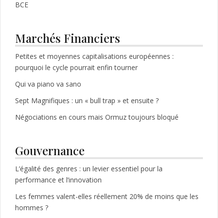
BCE
Marchés Financiers
Petites et moyennes capitalisations européennes :
pourquoi le cycle pourrait enfin tourner
Qui va piano va sano
Sept Magnifiques : un « bull trap » et ensuite ?
Négociations en cours mais Ormuz toujours bloqué
Gouvernance
L’égalité des genres : un levier essentiel pour la
performance et l’innovation
Les femmes valent-elles réellement 20% de moins que les
hommes ?