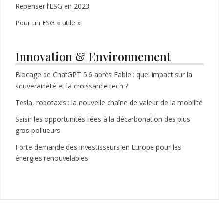
Repenser l’ESG en 2023
Pour un ESG « utile »
Innovation & Environnement
Blocage de ChatGPT 5.6 après Fable : quel impact sur la
souveraineté et la croissance tech ?
Tesla, robotaxis : la nouvelle chaîne de valeur de la mobilité
Saisir les opportunités liées à la décarbonation des plus
gros pollueurs
Forte demande des investisseurs en Europe pour les
énergies renouvelables