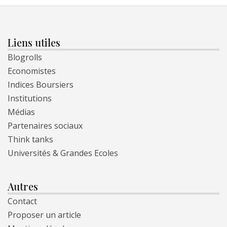
Liens utiles
Blogrolls
Economistes
Indices Boursiers
Institutions
Médias
Partenaires sociaux
Think tanks
Universités & Grandes Ecoles
Autres
Contact
Proposer un article