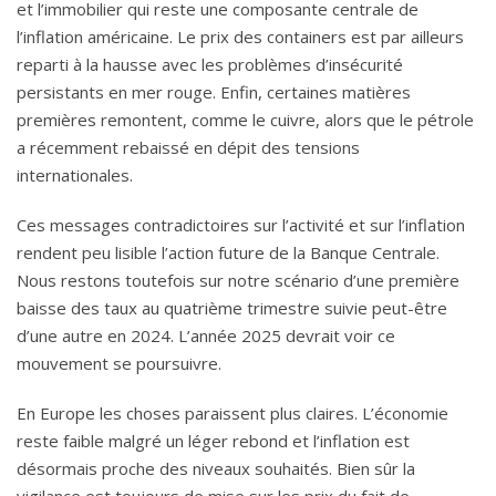
et l’immobilier qui reste une composante centrale de
l’inflation américaine. Le prix des containers est par ailleurs
reparti à la hausse avec les problèmes d’insécurité
persistants en mer rouge. Enfin, certaines matières
premières remontent, comme le cuivre, alors que le pétrole
a récemment rebaissé en dépit des tensions
internationales.
Ces messages contradictoires sur l’activité et sur l’inflation
rendent peu lisible l’action future de la Banque Centrale.
Nous restons toutefois sur notre scénario d’une première
baisse des taux au quatrième trimestre suivie peut-être
d’une autre en 2024. L’année 2025 devrait voir ce
mouvement se poursuivre.
En Europe les choses paraissent plus claires. L’économie
reste faible malgré un léger rebond et l’inflation est
désormais proche des niveaux souhaités. Bien sûr la