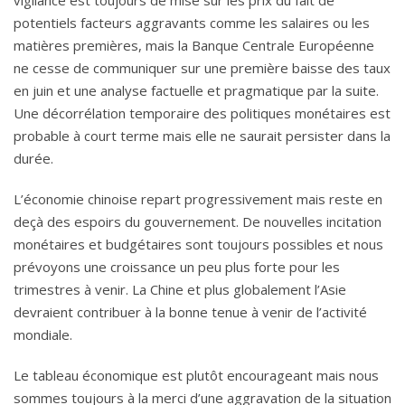
vigilance est toujours de mise sur les prix du fait de
potentiels facteurs aggravants comme les salaires ou les
matières premières, mais la Banque Centrale Européenne
ne cesse de communiquer sur une première baisse des taux
en juin et une analyse factuelle et pragmatique par la suite.
Une décorrélation temporaire des politiques monétaires est
probable à court terme mais elle ne saurait persister dans la
durée.
L’économie chinoise repart progressivement mais reste en
deçà des espoirs du gouvernement. De nouvelles incitation
monétaires et budgétaires sont toujours possibles et nous
prévoyons une croissance un peu plus forte pour les
trimestres à venir. La Chine et plus globalement l’Asie
devraient contribuer à la bonne tenue à venir de l’activité
mondiale.
Le tableau économique est plutôt encourageant mais nous
sommes toujours à la merci d’une aggravation de la situation