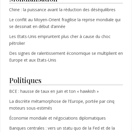
Chine : la puissance avant la réduction des déséquilibres
Le conflit au Moyen-Orient fragilise la reprise mondiale qui
se dessinait en début d’année
Les Etats-Unis empruntent plus cher à cause du choc
pétrolier
Des signes de ralentissement économique se multiplient en
Europe et aux Etats-Unis
Politiques
BCE : hausse de taux en juin et ton « hawkish »
La discrète métamorphose de l’Europe, portée par cinq
moteurs sous-estimés
Économie mondiale et négociations diplomatiques
Banques centrales : vers un statu quo de la Fed et de la