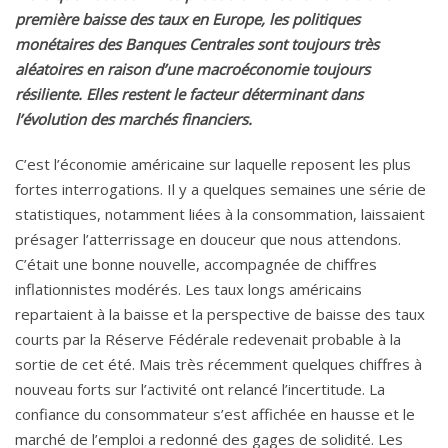
première baisse des taux en Europe, les politiques
monétaires des Banques Centrales sont toujours très
aléatoires en raison d’une macroéconomie toujours
résiliente. Elles restent le facteur déterminant dans
l’évolution des marchés financiers.
C’est l’économie américaine sur laquelle reposent les plus
fortes interrogations. Il y a quelques semaines une série de
statistiques, notamment liées à la consommation, laissaient
présager l’atterrissage en douceur que nous attendons.
C’était une bonne nouvelle, accompagnée de chiffres
inflationnistes modérés. Les taux longs américains
repartaient à la baisse et la perspective de baisse des taux
courts par la Réserve Fédérale redevenait probable à la
sortie de cet été. Mais très récemment quelques chiffres à
nouveau forts sur l’activité ont relancé l’incertitude. La
confiance du consommateur s’est affichée en hausse et le
marché de l’emploi a redonné des gages de solidité. Les