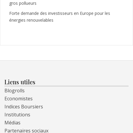
gros pollueurs
Forte demande des investisseurs en Europe pour les
énergies renouvelables
Liens utiles
Blogrolls
Economistes
Indices Boursiers
Institutions
Médias
Partenaires sociaux