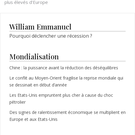
de
plus élevés d’Europe
l’article
William Emmanuel
Pourquoi déclencher une récession ?
Mondialisation
Chine : la puissance avant la réduction des déséquilibres
Le conflit au Moyen-Orient fragilise la reprise mondiale qui
se dessinait en début d’année
Les Etats-Unis empruntent plus cher à cause du choc
pétrolier
Des signes de ralentissement économique se multiplient en
Europe et aux Etats-Unis