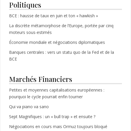
Politiques
BCE : hausse de taux en juin et ton « hawkish »
La discrète métamorphose de l’Europe, portée par cinq
moteurs sous-estimés
Économie mondiale et négociations diplomatiques
Banques centrales : vers un statu quo de la Fed et de la
BCE
Marchés Financiers
Petites et moyennes capitalisations européennes :
pourquoi le cycle pourrait enfin tourner
Qui va piano va sano
Sept Magnifiques : un « bull trap » et ensuite ?
Négociations en cours mais Ormuz toujours bloqué