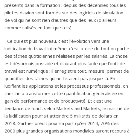
présents dans la formation : depuis des décennies tous les
pilotes d'avion sont formés sur des logiciels de simulation
de vol qui ne sont rien d'autres que des jeux (d'ailleurs
commercialisés en tant que tels).
Ce qui est plus nouveau, c'est l'évolution vers une
ludification du travail lui-même, c'est-à-dire de tout ou partie
des tâches quotidiennes réalisées par les salariés. La chose
est désormais possible et d'autant plus facile que l'outil de
travail est numérique : il enregistre tout, mesure, permet de
quantifier des tâches qui ne l'étaient pas jusque-là. En
ludifiant les applications et les processus professionnels, on
cherche à transformer cette quantification généralisée en
gain de performance et de productivité. Et c'est une
tendance de fond : selon Markets and Markets, le marché de
la ludification pourrait atteindre 5 milliards de dollars en
2018. Gartner prédit pour sa part qu'en 2014, 70% des
2000 plus grandes organisations mondiales auront recours à