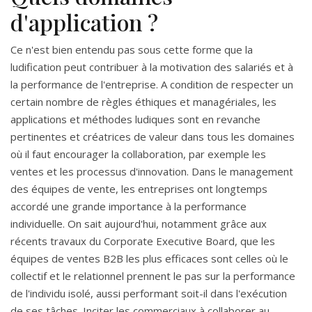
d'application ?
Ce n'est bien entendu pas sous cette forme que la
ludification peut contribuer à la motivation des salariés et à
la performance de l'entreprise. A condition de respecter un
certain nombre de règles éthiques et managériales, les
applications et méthodes ludiques sont en revanche
pertinentes et créatrices de valeur dans tous les domaines
où il faut encourager la collaboration, par exemple les
ventes et les processus d'innovation. Dans le management
des équipes de vente, les entreprises ont longtemps
accordé une grande importance à la performance
individuelle. On sait aujourd'hui, notamment grâce aux
récents travaux du Corporate Executive Board, que les
équipes de ventes B2B les plus efficaces sont celles où le
collectif et le relationnel prennent le pas sur la performance
de l'individu isolé, aussi performant soit-il dans l'exécution
de ses tâches. Inciter les commerciaux à collaborer au