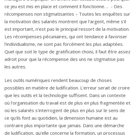
ce jeu est mis en place et comment il fonctionne. .. - Des
récompenses non stigmatisantes – Toutes les enquêtes sur
la motivation des salariés montrent que l'argent, même s'il
est important, n'est pas le principal ressort de la motivation.
Les récompenses pécuniaires, qui ont tendance à favoriser
l'individualisme, ne sont pas forcément les plus adaptées.
Quel que soit le type de gratification choisi, il faut être assez
adroit pour que la récompense des uns ne stigmatise pas
les autres.
Les outils numériques rendent beaucoup de choses
possibles en matière de ludification. L'erreur serait de croire
que les outils et la technologie suffisent. Dans un contexte
où l'organisation du travail est de plus en plus fragmentée et
où les salariés s'interrogent de plus en plus sur le sens de
ce qu'ils font au quotidien, la dimension humaine est au
contraire plus importante que jamais. Dans une démarche
de ludification, qu'elle concerne la formation, un processus