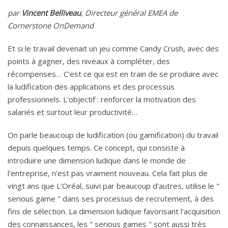
par
Vincent Belliveau
, Directeur général EMEA de
Cornerstone OnDemand
Et si le travail devenait un jeu comme Candy Crush, avec des
points à gagner, des niveaux à compléter, des
récompenses… C'est ce qui est en train de se produire avec
la ludification des applications et des processus
professionnels. L'objectif : renforcer la motivation des
salariés et surtout leur productivité…
On parle beaucoup de ludification (ou gamification) du travail
depuis quelques temps. Ce concept, qui consiste à
introduire une dimension ludique dans le monde de
l'entreprise, n'est pas vraiment nouveau. Cela fait plus de
vingt ans que L'Oréal, suivi par beaucoup d'autres, utilise le "
serious game " dans ses processus de recrutement, à des
fins de sélection. La dimension ludique favorisant l'acquisition
des connaissances, les " serious games " sont aussi très