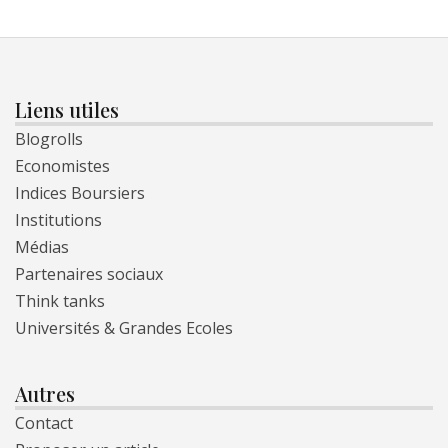
Liens utiles
Blogrolls
Economistes
Indices Boursiers
Institutions
Médias
Partenaires sociaux
Think tanks
Universités & Grandes Ecoles
Autres
Contact