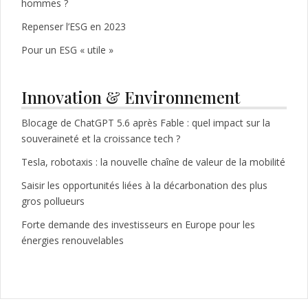
hommes ?
Repenser l’ESG en 2023
Pour un ESG « utile »
Innovation & Environnement
Blocage de ChatGPT 5.6 après Fable : quel impact sur la
souveraineté et la croissance tech ?
Tesla, robotaxis : la nouvelle chaîne de valeur de la mobilité
Saisir les opportunités liées à la décarbonation des plus
gros pollueurs
Forte demande des investisseurs en Europe pour les
énergies renouvelables