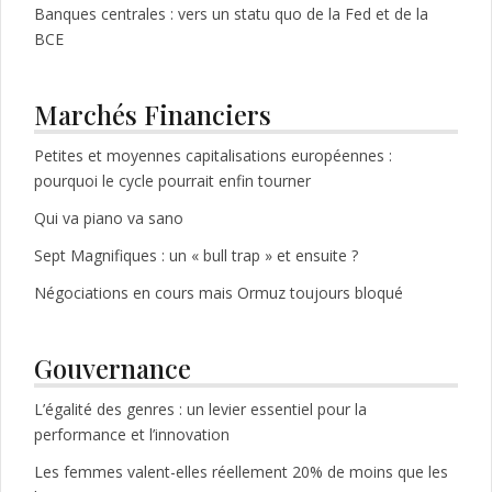
Banques centrales : vers un statu quo de la Fed et de la
BCE
Marchés Financiers
Petites et moyennes capitalisations européennes :
pourquoi le cycle pourrait enfin tourner
Qui va piano va sano
Sept Magnifiques : un « bull trap » et ensuite ?
Négociations en cours mais Ormuz toujours bloqué
Gouvernance
L’égalité des genres : un levier essentiel pour la
performance et l’innovation
Les femmes valent-elles réellement 20% de moins que les