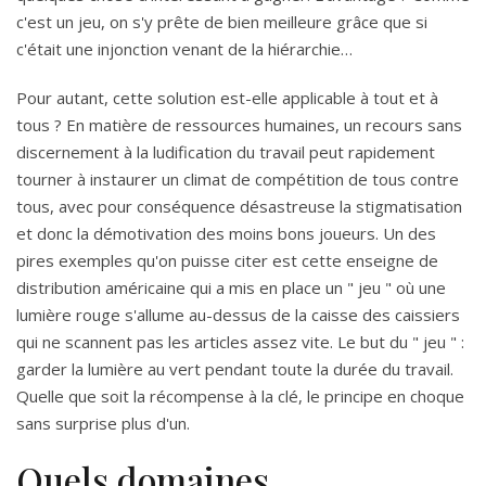
c'est un jeu, on s'y prête de bien meilleure grâce que si
c'était une injonction venant de la hiérarchie…
Pour autant, cette solution est-elle applicable à tout et à
tous ? En matière de ressources humaines, un recours sans
discernement à la ludification du travail peut rapidement
tourner à instaurer un climat de compétition de tous contre
tous, avec pour conséquence désastreuse la stigmatisation
et donc la démotivation des moins bons joueurs. Un des
pires exemples qu'on puisse citer est cette enseigne de
distribution américaine qui a mis en place un " jeu " où une
lumière rouge s'allume au-dessus de la caisse des caissiers
qui ne scannent pas les articles assez vite. Le but du " jeu " :
garder la lumière au vert pendant toute la durée du travail.
Quelle que soit la récompense à la clé, le principe en choque
sans surprise plus d'un.
Quels domaines