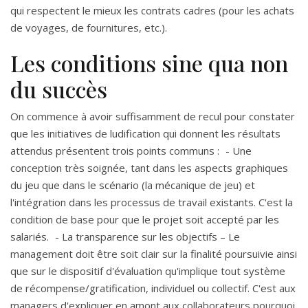
qui respectent le mieux les contrats cadres (pour les achats
de voyages, de fournitures, etc.).
Les conditions sine qua non
du succès
On commence à avoir suffisamment de recul pour constater
que les initiatives de ludification qui donnent les résultats
attendus présentent trois points communs : - Une
conception très soignée, tant dans les aspects graphiques
du jeu que dans le scénario (la mécanique de jeu) et
l'intégration dans les processus de travail existants. C'est la
condition de base pour que le projet soit accepté par les
salariés. - La transparence sur les objectifs – Le
management doit être soit clair sur la finalité poursuivie ainsi
que sur le dispositif d'évaluation qu'implique tout système
de récompense/gratification, individuel ou collectif. C'est aux
managers d'expliquer en amont aux collaborateurs pourquoi