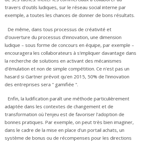
travers d'outils ludiques, sur le réseau social interne par
exemple, a toutes les chances de donner de bons résultats.
De même, dans tous processus de créativité et
d'ouverture du processus d'innovation, une dimension
ludique – sous forme de concours en équipe, par exemple –
encouragera les collaborateurs à s'impliquer davantage dans
la recherche de solutions en activant des mécanismes
d'émulation et non de simple compétition. Ce n'est pas un
hasard si Gartner prévoit qu'en 2015, 50% de l'innovation
des entreprises sera " gamifiée ".
Enfin, la ludification paraît une méthode particulièrement
adaptée dans les contextes de changement et de
transformation où l'enjeu est de favoriser l'adoption de
bonnes pratiques. Par exemple, on peut très bien imaginer,
dans le cadre de la mise en place d'un portail achats, un
système de bonus ou de récompenses pour les directions