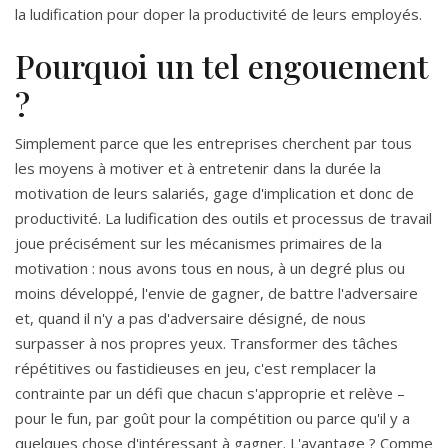
la ludification pour doper la productivité de leurs employés.
Pourquoi un tel engouement
?
Simplement parce que les entreprises cherchent par tous
les moyens à motiver et à entretenir dans la durée la
motivation de leurs salariés, gage d'implication et donc de
productivité. La ludification des outils et processus de travail
joue précisément sur les mécanismes primaires de la
motivation : nous avons tous en nous, à un degré plus ou
moins développé, l'envie de gagner, de battre l'adversaire
et, quand il n'y a pas d'adversaire désigné, de nous
surpasser à nos propres yeux. Transformer des tâches
répétitives ou fastidieuses en jeu, c'est remplacer la
contrainte par un défi que chacun s'approprie et relève –
pour le fun, par goût pour la compétition ou parce qu'il y a
quelques chose d'intéressant à gagner. L'avantage ? Comme