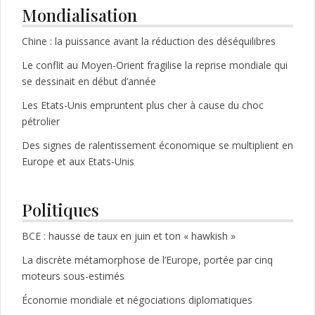
Mondialisation
Chine : la puissance avant la réduction des déséquilibres
Le conflit au Moyen-Orient fragilise la reprise mondiale qui
se dessinait en début d’année
Les Etats-Unis empruntent plus cher à cause du choc
pétrolier
Des signes de ralentissement économique se multiplient en
Europe et aux Etats-Unis
Politiques
BCE : hausse de taux en juin et ton « hawkish »
La discrète métamorphose de l’Europe, portée par cinq
moteurs sous-estimés
Économie mondiale et négociations diplomatiques